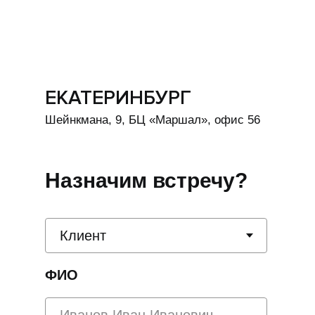
ЕКАТЕРИНБУРГ
Шейнкмана, 9, БЦ «Маршал», офис 56
Назначим встречу?
ФИО