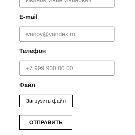
E-mail
Телефон
Файл
Загрузить файл
ОТПРАВИТЬ