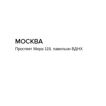
МОСКВА
Проспект Мира 119, павильон ВДНХ