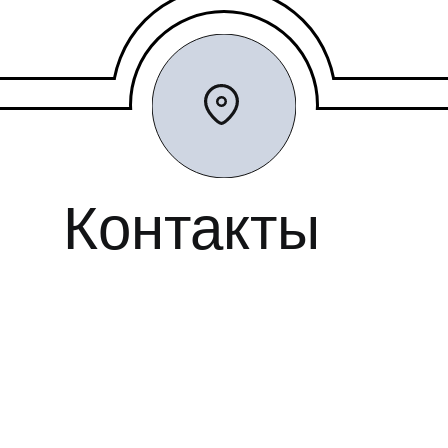
Контакты