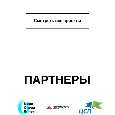
Смотреть все проекты
ПАРТНЕРЫ