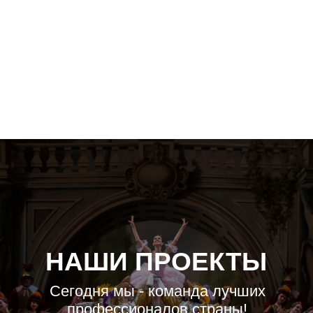
Узнать больше
НАШИ ПРОЕКТЫ
Сегодня мы - команда лучших
профессионалов страны!